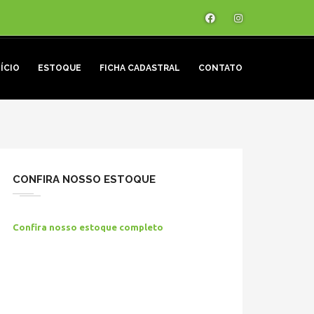
NÍCIO
ESTOQUE
FICHA CADASTRAL
CONTATO
CONFIRA NOSSO ESTOQUE
Confira nosso estoque completo