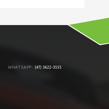
WHATSAPP:
(47) 3622-3555