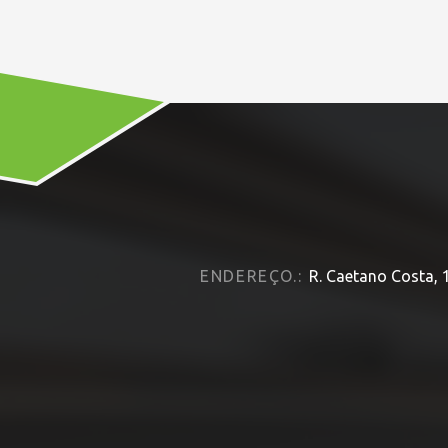
ENDEREÇO.:
R. Caetano Costa, 